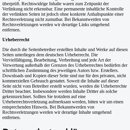
überprüft. Rechtswidrige Inhalte waren zum Zeitpunkt der
Verlinkung nicht erkennbar. Eine permanente inhaltliche Kontrolle
der verlinkten Seiten ist jedoch ohne konkrete Anhaltspunkte einer
Rechtsverletzung nicht zumutbar. Bei Bekanntwerden von
Rechtsverletzungen werden wir derartige Links umgehend
entfernen.
Urheberrecht
Die durch die Seitenbetreiber erstellten Inhalte und Werke auf diesen
Seiten unterliegen dem deutschen Urheberrecht. Die
Vervielfältigung, Bearbeitung, Verbreitung und jede Art der
Verwertung außerhalb der Grenzen des Urheberrechtes bedürfen der
schriftlichen Zustimmung des jeweiligen Autors bzw. Erstellers.
Downloads und Kopien dieser Seite sind nur für den privaten, nicht
kommerziellen Gebrauch gestattet. Soweit die Inhalte auf dieser
Seite nicht vom Betreiber erstellt wurden, werden die Urheberrechte
Dritter beachtet. Insbesondere werden Inhalte Dritter als solche
gekennzeichnet. Sollten Sie trotzdem auf eine
Urheberrechtsverletzung aufmerksam werden, bitten wir um einen
entsprechenden Hinweis. Bei Bekanntwerden von
Rechtsverletzungen werden wir derartige Inhalte umgehend
entfernen.