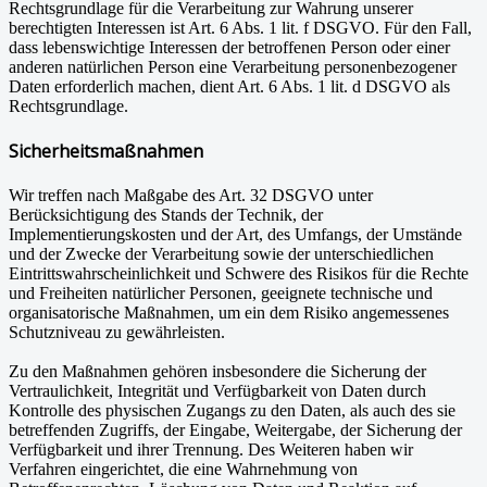
Rechtsgrundlage für die Verarbeitung zur Wahrung unserer
berechtigten Interessen ist Art. 6 Abs. 1 lit. f DSGVO. Für den Fall,
dass lebenswichtige Interessen der betroffenen Person oder einer
anderen natürlichen Person eine Verarbeitung personenbezogener
Daten erforderlich machen, dient Art. 6 Abs. 1 lit. d DSGVO als
Rechtsgrundlage.
Sicherheitsmaßnahmen
Wir treffen nach Maßgabe des Art. 32 DSGVO unter
Berücksichtigung des Stands der Technik, der
Implementierungskosten und der Art, des Umfangs, der Umstände
und der Zwecke der Verarbeitung sowie der unterschiedlichen
Eintrittswahrscheinlichkeit und Schwere des Risikos für die Rechte
und Freiheiten natürlicher Personen, geeignete technische und
organisatorische Maßnahmen, um ein dem Risiko angemessenes
Schutzniveau zu gewährleisten.
Zu den Maßnahmen gehören insbesondere die Sicherung der
Vertraulichkeit, Integrität und Verfügbarkeit von Daten durch
Kontrolle des physischen Zugangs zu den Daten, als auch des sie
betreffenden Zugriffs, der Eingabe, Weitergabe, der Sicherung der
Verfügbarkeit und ihrer Trennung. Des Weiteren haben wir
Verfahren eingerichtet, die eine Wahrnehmung von