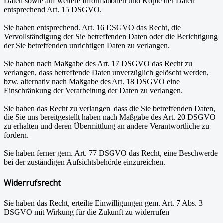
Daten sowie auf weitere Informationen und Kopie der Daten
entsprechend Art. 15 DSGVO.
Sie haben entsprechend. Art. 16 DSGVO das Recht, die
Vervollständigung der Sie betreffenden Daten oder die Berichtigung
der Sie betreffenden unrichtigen Daten zu verlangen.
Sie haben nach Maßgabe des Art. 17 DSGVO das Recht zu
verlangen, dass betreffende Daten unverzüglich gelöscht werden,
bzw. alternativ nach Maßgabe des Art. 18 DSGVO eine
Einschränkung der Verarbeitung der Daten zu verlangen.
Sie haben das Recht zu verlangen, dass die Sie betreffenden Daten,
die Sie uns bereitgestellt haben nach Maßgabe des Art. 20 DSGVO
zu erhalten und deren Übermittlung an andere Verantwortliche zu
fordern.
Sie haben ferner gem. Art. 77 DSGVO das Recht, eine Beschwerde
bei der zuständigen Aufsichtsbehörde einzureichen.
Widerrufsrecht
Sie haben das Recht, erteilte Einwilligungen gem. Art. 7 Abs. 3
DSGVO mit Wirkung für die Zukunft zu widerrufen