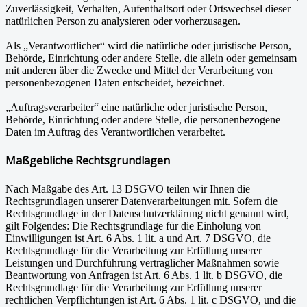
Zuverlässigkeit, Verhalten, Aufenthaltsort oder Ortswechsel dieser
natürlichen Person zu analysieren oder vorherzusagen.
Als „Verantwortlicher“ wird die natürliche oder juristische Person,
Behörde, Einrichtung oder andere Stelle, die allein oder gemeinsam
mit anderen über die Zwecke und Mittel der Verarbeitung von
personenbezogenen Daten entscheidet, bezeichnet.
„Auftragsverarbeiter“ eine natürliche oder juristische Person,
Behörde, Einrichtung oder andere Stelle, die personenbezogene
Daten im Auftrag des Verantwortlichen verarbeitet.
Maßgebliche Rechtsgrundlagen
Nach Maßgabe des Art. 13 DSGVO teilen wir Ihnen die
Rechtsgrundlagen unserer Datenverarbeitungen mit. Sofern die
Rechtsgrundlage in der Datenschutzerklärung nicht genannt wird,
gilt Folgendes: Die Rechtsgrundlage für die Einholung von
Einwilligungen ist Art. 6 Abs. 1 lit. a und Art. 7 DSGVO, die
Rechtsgrundlage für die Verarbeitung zur Erfüllung unserer
Leistungen und Durchführung vertraglicher Maßnahmen sowie
Beantwortung von Anfragen ist Art. 6 Abs. 1 lit. b DSGVO, die
Rechtsgrundlage für die Verarbeitung zur Erfüllung unserer
rechtlichen Verpflichtungen ist Art. 6 Abs. 1 lit. c DSGVO, und die