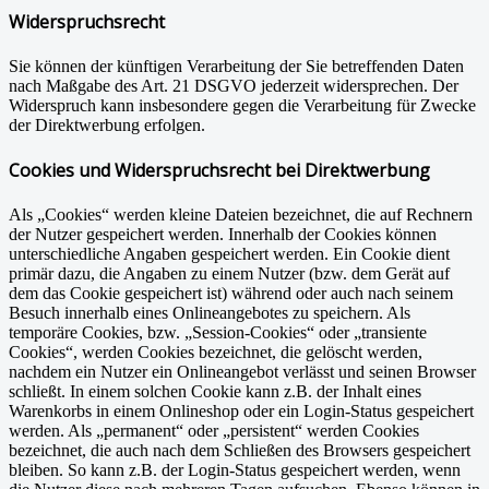
Widerspruchsrecht
Sie können der künftigen Verarbeitung der Sie betreffenden Daten
nach Maßgabe des Art. 21 DSGVO jederzeit widersprechen. Der
Widerspruch kann insbesondere gegen die Verarbeitung für Zwecke
der Direktwerbung erfolgen.
Cookies und Widerspruchsrecht bei Direktwerbung
Als „Cookies“ werden kleine Dateien bezeichnet, die auf Rechnern
der Nutzer gespeichert werden. Innerhalb der Cookies können
unterschiedliche Angaben gespeichert werden. Ein Cookie dient
primär dazu, die Angaben zu einem Nutzer (bzw. dem Gerät auf
dem das Cookie gespeichert ist) während oder auch nach seinem
Besuch innerhalb eines Onlineangebotes zu speichern. Als
temporäre Cookies, bzw. „Session-Cookies“ oder „transiente
Cookies“, werden Cookies bezeichnet, die gelöscht werden,
nachdem ein Nutzer ein Onlineangebot verlässt und seinen Browser
schließt. In einem solchen Cookie kann z.B. der Inhalt eines
Warenkorbs in einem Onlineshop oder ein Login-Status gespeichert
werden. Als „permanent“ oder „persistent“ werden Cookies
bezeichnet, die auch nach dem Schließen des Browsers gespeichert
bleiben. So kann z.B. der Login-Status gespeichert werden, wenn