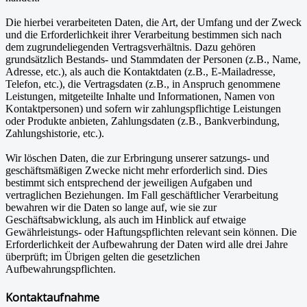
Die hierbei verarbeiteten Daten, die Art, der Umfang und der Zweck
und die Erforderlichkeit ihrer Verarbeitung bestimmen sich nach
dem zugrundeliegenden Vertragsverhältnis. Dazu gehören
grundsätzlich Bestands- und Stammdaten der Personen (z.B., Name,
Adresse, etc.), als auch die Kontaktdaten (z.B., E-Mailadresse,
Telefon, etc.), die Vertragsdaten (z.B., in Anspruch genommene
Leistungen, mitgeteilte Inhalte und Informationen, Namen von
Kontaktpersonen) und sofern wir zahlungspflichtige Leistungen
oder Produkte anbieten, Zahlungsdaten (z.B., Bankverbindung,
Zahlungshistorie, etc.).
Wir löschen Daten, die zur Erbringung unserer satzungs- und
geschäftsmäßigen Zwecke nicht mehr erforderlich sind. Dies
bestimmt sich entsprechend der jeweiligen Aufgaben und
vertraglichen Beziehungen. Im Fall geschäftlicher Verarbeitung
bewahren wir die Daten so lange auf, wie sie zur
Geschäftsabwicklung, als auch im Hinblick auf etwaige
Gewährleistungs- oder Haftungspflichten relevant sein können. Die
Erforderlichkeit der Aufbewahrung der Daten wird alle drei Jahre
überprüft; im Übrigen gelten die gesetzlichen
Aufbewahrungspflichten.
Kontaktaufnahme