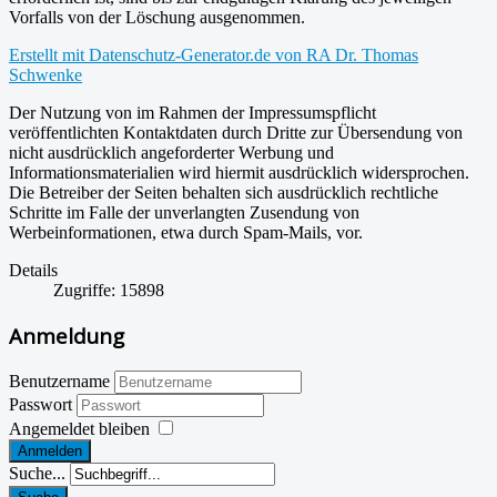
Vorfalls von der Löschung ausgenommen.
Erstellt mit Datenschutz-Generator.de von RA Dr. Thomas
Schwenke
Der Nutzung von im Rahmen der Impressumspflicht
veröffentlichten Kontaktdaten durch Dritte zur Übersendung von
nicht ausdrücklich angeforderter Werbung und
Informationsmaterialien wird hiermit ausdrücklich widersprochen.
Die Betreiber der Seiten behalten sich ausdrücklich rechtliche
Schritte im Falle der unverlangten Zusendung von
Werbeinformationen, etwa durch Spam-Mails, vor.
Details
Zugriffe: 15898
Anmeldung
Benutzername
Passwort
Angemeldet bleiben
Anmelden
Suche...