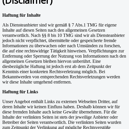
(Disclaimer)
Haftung für Inhalte
Als Diensteanbieter sind wir gemäß § 7 Abs.1 TMG für eigene
Inhalte auf diesen Seiten nach den allgemeinen Gesetzen
verantwortlich. Nach §§ 8 bis 10 TMG sind wir als Diensteanbieter
jedoch nicht verpflichtet, übermittelte oder gespeicherte fremde
Informationen zu überwachen oder nach Umständen zu forschen,
die auf eine rechtswidrige Tätigkeit hinweisen. Verpflichtungen zur
Entfernung oder Sperrung der Nutzung von Informationen nach den
allgemeinen Gesetzen bleiben hiervon unberührt. Eine
diesbezügliche Haftung ist jedoch erst ab dem Zeitpunkt der
Kenntnis einer konkreten Rechtsverletzung möglich. Bei
Bekanntwerden von entsprechenden Rechtsverletzungen werden
wir diese Inhalte umgehend entfernen.
Haftung für Links
Unser Angebot enthält Links zu externen Webseiten Dritter, auf
deren Inhalte wir keinen Einfluss haben. Deshalb können wir für
diese fremden Inhalte auch keine Gewähr übernehmen. Für die
Inhalte der verlinkten Seiten ist stets der jeweilige Anbieter oder
Betreiber der Seiten verantwortlich. Die verlinkten Seiten wurden
zum Zeitpunkt der Verlinkung auf mögliche Rechtsverstöße