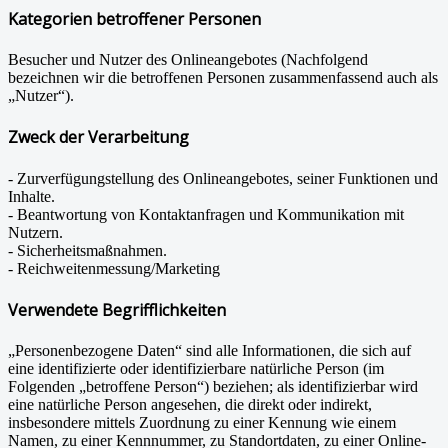
Kategorien betroffener Personen
Besucher und Nutzer des Onlineangebotes (Nachfolgend
bezeichnen wir die betroffenen Personen zusammenfassend auch als
„Nutzer“).
Zweck der Verarbeitung
- Zurverfügungstellung des Onlineangebotes, seiner Funktionen und
Inhalte.
- Beantwortung von Kontaktanfragen und Kommunikation mit
Nutzern.
- Sicherheitsmaßnahmen.
- Reichweitenmessung/Marketing
Verwendete Begrifflichkeiten
„Personenbezogene Daten“ sind alle Informationen, die sich auf
eine identifizierte oder identifizierbare natürliche Person (im
Folgenden „betroffene Person“) beziehen; als identifizierbar wird
eine natürliche Person angesehen, die direkt oder indirekt,
insbesondere mittels Zuordnung zu einer Kennung wie einem
Namen, zu einer Kennnummer, zu Standortdaten, zu einer Online-