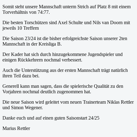
Somit steht unsere Mannschaft unterm Strich auf Platz 8 mit einem
Torverhältnis von 74:77.
Die besten Torschützen sind Axel Schulte und Nils van Doorn mit
jeweils 10 Treffern
Die Saison 23/24 ist die bisher erfolgreichste Saison unserer 2ten
Mannschaft in der Kreisliga B.
Der Kader hat sich durch hinzugekommene Jugendspieler und
einigen Rückkehrern nochmal verbessert.
Auch die Unterstützung aus der ersten Mannschaft trägt natürlich
ihren Teil dazu bei.
Generell kann man sagen, dass die spielerische Qualität zu den
Vorjahren nochmal deutlich zugenommen hat.
Die neue Saison wird geleitet vom neuen Trainerteam Niklas Rettler
und Simon Wegener.
Danke euch und auf einen guten Saisonstart 24/25
Marius Rettler