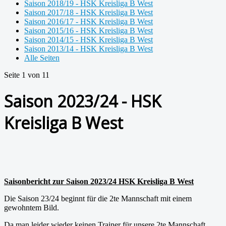
Saison 2018/19 - HSK Kreisliga B West
Saison 2017/18 - HSK Kreisliga B West
Saison 2016/17 - HSK Kreisliga B West
Saison 2015/16 - HSK Kreisliga B West
Saison 2014/15 - HSK Kreisliga B West
Saison 2013/14 - HSK Kreisliga B West
Alle Seiten
Seite 1 von 11
Saison 2023/24 - HSK
Kreisliga B West
Saisonbericht zur Saison 2023/24 HSK Kreisliga B West
Die Saison 23/24 beginnt für die 2te Mannschaft mit einem
gewohntem Bild.
Da man leider wieder keinen Trainer für unsere 2te Mannschaft