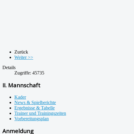
Zurück
Weiter >>
Details
Zugriffe: 45735
II. Mannschaft
Kader
News & Spielberichte
Ergebnisse & Tabelle
Trainer und Trainingszeiten
Vorbereitungsplan
Anmeldung