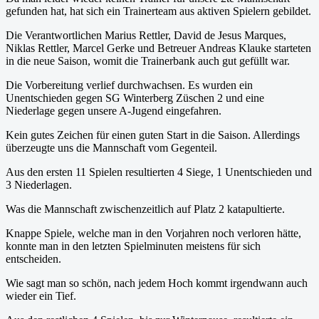
gefunden hat, hat sich ein Trainerteam aus aktiven Spielern gebildet.
Die Verantwortlichen Marius Rettler, David de Jesus Marques,
Niklas Rettler, Marcel Gerke und Betreuer Andreas Klauke starteten
in die neue Saison, womit die Trainerbank auch gut gefüllt war.
Die Vorbereitung verlief durchwachsen. Es wurden ein
Unentschieden gegen SG Winterberg Züschen 2 und eine
Niederlage gegen unsere A-Jugend eingefahren.
Kein gutes Zeichen für einen guten Start in die Saison. Allerdings
überzeugte uns die Mannschaft vom Gegenteil.
Aus den ersten 11 Spielen resultierten 4 Siege, 1 Unentschieden und
3 Niederlagen.
Was die Mannschaft zwischenzeitlich auf Platz 2 katapultierte.
Knappe Spiele, welche man in den Vorjahren noch verloren hätte,
konnte man in den letzten Spielminuten meistens für sich
entscheiden.
Wie sagt man so schön, nach jedem Hoch kommt irgendwann auch
wieder ein Tief.