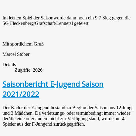
Im letzten Spiel der Saisonwurde dann noch ein 9:7 Sieg gegen die
SG Fleckenberg/Grafschaft/Lennetal gefeiert.
Mit sportlichem Gruß
Marcel Stöber
Details
Zugriffe: 2026
Saisonbericht E-Jugend Saison
2021/2022
Der Kader der E-Jugend bestand zu Beginn der Saison aus 12 Jungs
und 3 Mädchen. Da verletzungs- oder terminbedingt immer wieder
der/die eine oder andere nicht zur Verfügung stand, wurde auf 4
Spieler aus der F-Jungend zurückgegriffen.