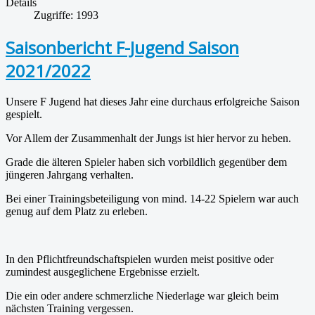
Details
Zugriffe: 1993
Saisonbericht F-Jugend Saison
2021/2022
Unsere F Jugend hat dieses Jahr eine durchaus erfolgreiche Saison
gespielt.
Vor Allem der Zusammenhalt der Jungs ist hier hervor zu heben.
Grade die älteren Spieler haben sich vorbildlich gegenüber dem
jüngeren Jahrgang verhalten.
Bei einer Trainingsbeteiligung von mind. 14-22 Spielern war auch
genug auf dem Platz zu erleben.
In den Pflichtfreundschaftspielen wurden meist positive oder
zumindest ausgeglichene Ergebnisse erzielt.
Die ein oder andere schmerzliche Niederlage war gleich beim
nächsten Training vergessen.