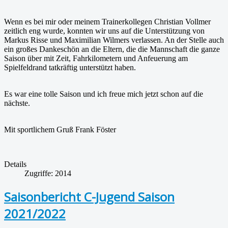
Wenn es bei mir oder meinem Trainerkollegen Christian Vollmer
zeitlich eng wurde, konnten wir uns auf die Unterstützung von
Markus Risse und Maximilian Wilmers verlassen. An der Stelle auch
ein großes Dankeschön an die Eltern, die die Mannschaft die ganze
Saison über mit Zeit, Fahrkilometern und Anfeuerung am
Spielfeldrand tatkräftig unterstützt haben.
Es war eine tolle Saison und ich freue mich jetzt schon auf die
nächste.
Mit sportlichem Gruß Frank Föster
Details
Zugriffe: 2014
Saisonbericht C-Jugend Saison
2021/2022